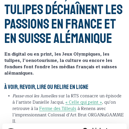
tulipes déchaînent les
passions en France et
en Suisse alémanique
En digital ou en print, les Jeux Olympiques, les
tulipes, l’oenotourisme, la culture ou encore les
fondues font fondre les médias français et suisses
alémaniques.
À voir, revoir, lire ou relire en ligne
Passe-moi les Jumelles
sur la RTS consacre un épisode
à l’artiste Danielle Jacqui,
« Celle qui peint »
, qu’on
retrouve à la
Ferme des Tilleuls
à Renens avec
l’impressionnant Colossal d’Art Brut ORGANuGAMME
II.