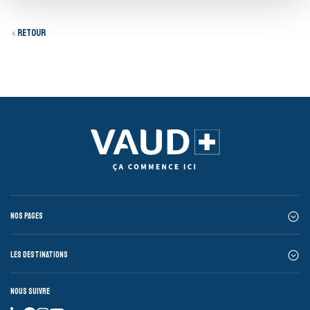
Retour
Nos pages
Les destinations
Nous suivre