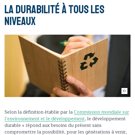
La durabilité à tous les
niveaux
©Crédit Photo
Selon la définition établie par la
Commission mondiale sur
l’environnement et le développement
, le développement
durable « répond aux besoins du présent sans
compromettre la possibilité, pour les générations à venir,