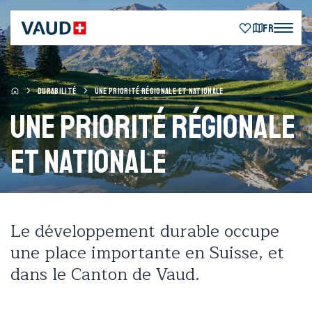
FR
DURABILITÉ
UNE PRIORITÉ RÉGIONALE ET NATIONALE
Une priorité régionale
et nationale
Le développement durable occupe
une place importante en Suisse, et
dans le Canton de Vaud.